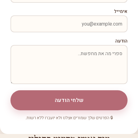
אימייל
הודעה
שלחי הודעה
🔒 הפרטים שלך שמורים אצלנו ולא יועברו ללא רשות.