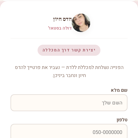
הדס חיון
דולה בסטאז'
יצירת קשר דרך המכללה
הפנייה נשלחת למכללת ללדת — נעביר את פרטייך להדס
חיון ונחבר ביניכן.
שם מלא
טלפון