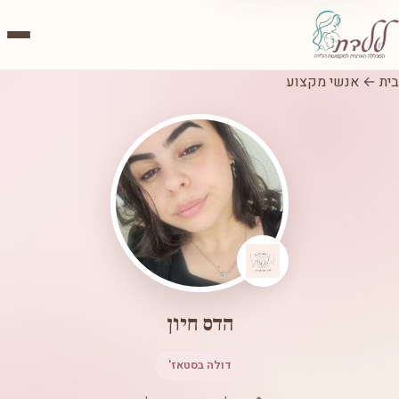
בית
←
אנשי מקצוע
הדס חיון
דולה בסטאז'