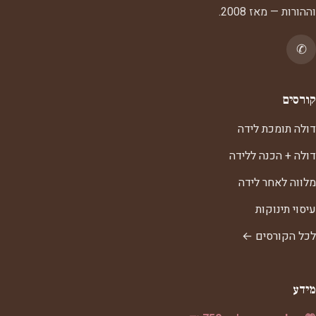
וההורות — מאז 2008.
✆
קורסים
דולה תומכת לידה
דולה + הכנה ללידה
מלווה לאחר לידה
עיסוי תינוקות
לכל הקורסים ←
מידע