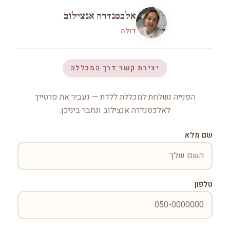
אלכסנדרה אנצילוב
דולה
יצירת קשר דרך המכללה
הפנייה נשלחת למכללת ללדת — נעביר את פרטייך
לאלכסנדרה אנצילוב ונחבר ביניכן.
שם מלא
טלפון