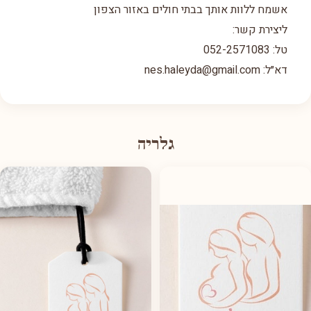
אשמח ללוות אותך בבתי חולים באזור הצפון
ליצירת קשר:
טל: 052-2571083
דא״ל: nes.haleyda@gmail.com
גלריה