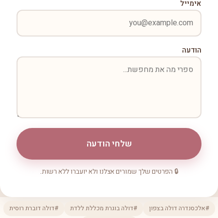
אימייל
הודעה
שלחי הודעה
🔒 הפרטים שלך שמורים אצלנו ולא יועברו ללא רשות.
#אלכסנדרה דולה בצפון
#דולה בוגרת מכללת ללדת
#דולה דוברת רוסית