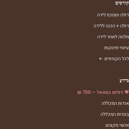
קורסים
דולה תומכת לידה
דולה + הכנה ללידה
מלווה לאחר לידה
עיסוי תינוקות
לכל הקורסים ←
מידע
💗 דולות בסטאז' — 750 ₪
אודות המכללה
בוגרות המכללה
אנשי מקצוע