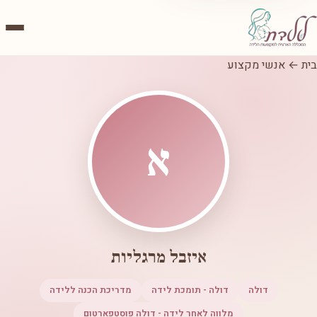
בית
←
אנשי מקצוע
א
איזבל מרגליות
דולה
דולה - תומכת לידה
מדריכת הכנה ללידה
מלווה לאחר לידה - דולה פוסטפארטום