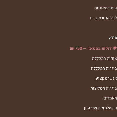
עיסוי תינוקות
לכל הקורסים ←
מידע
💗 דולות בסטאז' — 750 ₪
אודות המכללה
בוגרות המכללה
אנשי מקצוע
בוגרות ממליצות
מאמרים
השתלמויות וימי עיון