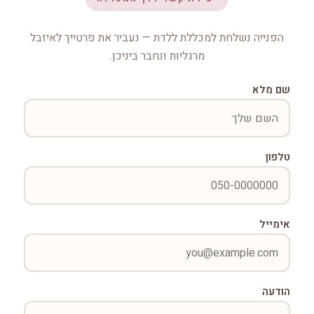
הפנייה נשלחת למכללת ללדת — נעביר את פרטייך לאיזבל
מרגליות ונחבר ביניכן.
שם מלא
טלפון
אימייל
הודעה