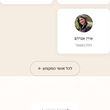
אורן אברהם
דולה בסטאז'
לכל אנשי המקצוע ←
גם את רוצה מקצוע עם משמעות?
הצטרפי לאלפי הבוגרות שלנו. השאירי פרטים לשיחת ייעוץ חמה.