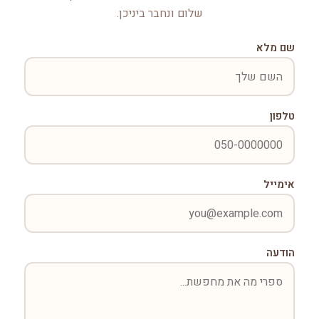
שלום ונחבר ביניכן.
שם מלא
טלפון
אימייל
הודעה