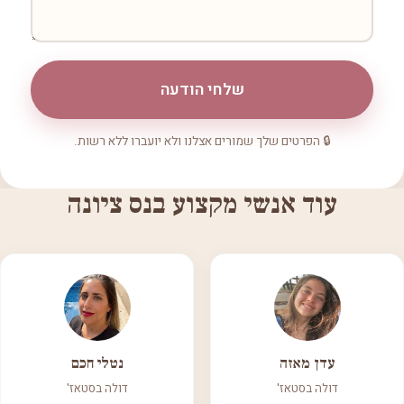
שלחי הודעה
🔒 הפרטים שלך שמורים אצלנו ולא יועברו ללא רשות.
עוד אנשי מקצוע בנס ציונה
עדן מאזה
נטלי חכם
דולה בסטאז'
דולה בסטאז'