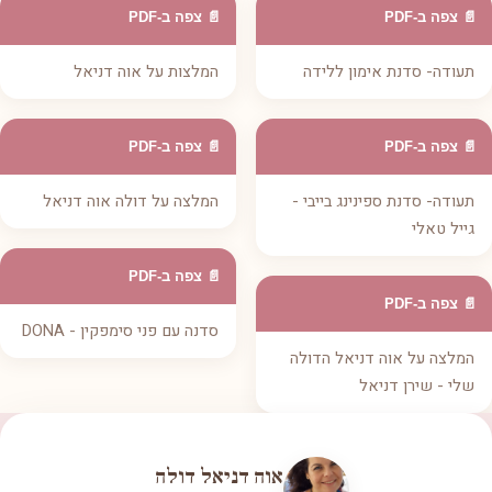
📄 צפה ב-PDF
📄 צפה ב-PDF
תעודה- סדנת אימון ללידה
המלצות על אוה דניאל
📄 צפה ב-PDF
📄 צפה ב-PDF
תעודה- סדנת ספינינג בייבי -
המלצה על דולה אוה דניאל
גייל טאלי
📄 צפה ב-PDF
📄 צפה ב-PDF
סדנה עם פני סימפקין - DONA
המלצה על אוה דניאל הדולה
שלי - שירן דניאל
אוה דניאל דולה