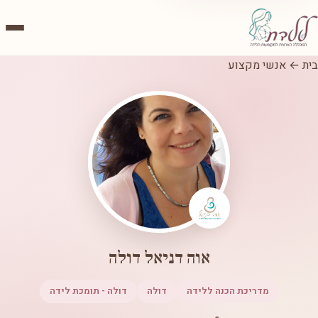
בית
←
אנשי מקצוע
אוה דניאל דולה
מדריכת הכנה ללידה
דולה
דולה - תומכת לידה