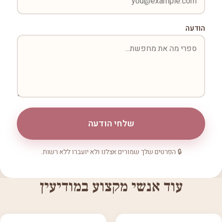
הודעה
שלחי הודעה
🔒 הפרטים שלך שמורים אצלנו ולא יועברו ללא רשות.
עוד אנשי מקצוע במודיעין