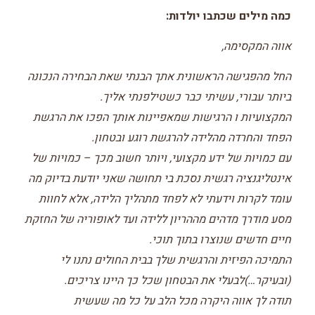
כמה מילים שכתבו יולדות:
אווה המקסימה,
החל מהפגישה הראשונית אתך הבנתי שאת הבחירה הנכונה
ביותר עבורי, עשיתי כבר כשטילפנתי אליך.
המקצועיות ו הרגישות שמאפיינות אותך הפכו את הרגשת
הפחד והחרדה מהלידה להרגשת רוגע ובטחון.
עם כמויות של ידע מקצועי, ויותר חשוב מכך – כמויות של
אינטליגנציה רגשית נסכת בי תחושה שאני יודעת בדיוק מה
עומד לקרות וידעתי לא לפחד מתהליך הלידה, אלא לחוות
מסע מודרך מדהים מההריון ללידה ועד לאופוריה של החזקת
חיים חדשים שנוצרו בתוך תוכי.
התמיכה הפיזית והרגשית שלך בבית החולים נתנו לי
(ובעיקר…)לבעלי את הבטחון שכל כך היינו צריכים.
תודה לך אווה היקרה מכל הלב על כל מה שעשית