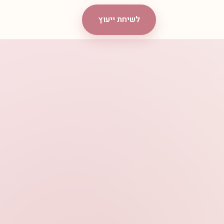
לשיחת ייעוץ