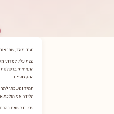
נעים מאד, שמי אוה
התמחיתי ברשלנות ר
המקצועיים.
תמיד נמשכתי לתחום 
הלידה אני הולכת אח
עכשיו כשאת בהריון