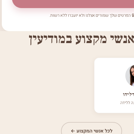
 הפרטים שלך שמורים אצלנו ולא יועברו ללא רשות.
אנשי מקצוע במודיעין
ליהו
ה ללידה
לכל אנשי המקצוע ←