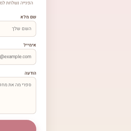
הפנייה נשלחת למכ
שם מלא
אימייל
הודעה