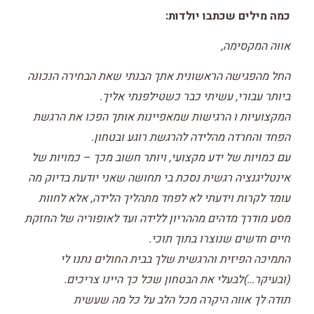
כמה מילים שכתבו יולדות:
אווה המקסימה,
החל מהפגישה הראשונית אתך הבנתי שאת הבחירה הנכונה
ביותר עבורי, עשיתי כבר כשטילפנתי אליך.
המקצועיות ו הרגישות שמאפיינות אותך הפכו את הרגשת
הפחד והחרדה מהלידה להרגשת רוגע ובטחון.
עם כמויות של ידע מקצועי, ויותר חשוב מכך – כמויות של
אינטליגנציה רגשית נסכת בי תחושה שאני יודעת בדיוק מה
עומד לקרות וידעתי לא לפחד מתהליך הלידה, אלא לחוות
מסע מודרך מדהים מההריון ללידה ועד לאופוריה של החזקת
חיים חדשים שנוצרו בתוך תוכי.
התמיכה הפיזית והרגשית שלך בבית החולים נתנו לי
(ובעיקר…)לבעלי את הבטחון שכל כך היינו צריכים.
תודה לך אווה היקרה מכל הלב על כל מה שעשית