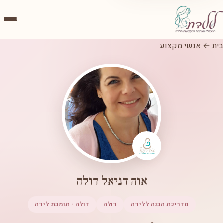
בית
←
אנשי מקצוע
אוה דניאל דולה
מדריכת הכנה ללידה
דולה
דולה - תומכת לידה