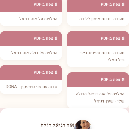
📄 צפה ב-PDF
📄 צפה ב-PDF
תעודה- סדנת אימון ללידה
המלצות על אוה דניאל
📄 צפה ב-PDF
📄 צפה ב-PDF
תעודה- סדנת ספינינג בייבי -
המלצה על דולה אוה דניאל
גייל טאלי
📄 צפה ב-PDF
📄 צפה ב-PDF
סדנה עם פני סימפקין - DONA
המלצה על אוה דניאל הדולה
שלי - שירן דניאל
אוה דניאל דולה