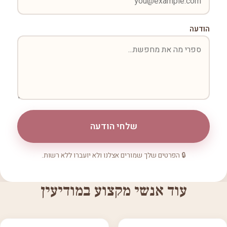
הודעה
שלחי הודעה
🔒 הפרטים שלך שמורים אצלנו ולא יועברו ללא רשות.
עוד אנשי מקצוע במודיעין