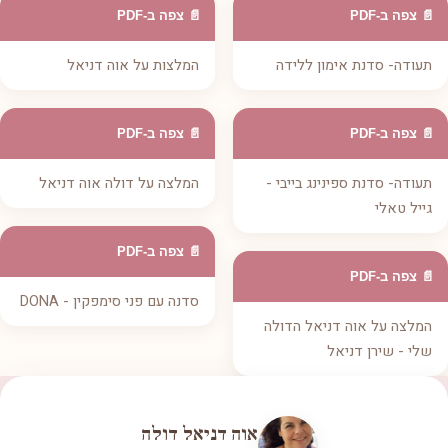
📄 צפה ב-PDF
📄 צפה ב-PDF
תעודה- סדנת אימון ללידה
המלצות על אוה דניאל
📄 צפה ב-PDF
📄 צפה ב-PDF
תעודה- סדנת ספינינג בייבי -
המלצה על דולה אוה דניאל
גייל טאלי
📄 צפה ב-PDF
📄 צפה ב-PDF
סדנה עם פני סימפקין - DONA
המלצה על אוה דניאל הדולה
שלי - שירן דניאל
אוה דניאל דולה