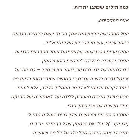
כמה מילים שכתבו יולדות:
אווה המקסימה,
החל מהפגישה הראשונית אתך הבנתי שאת הבחירה הנכונה
ביותר עבורי, עשיתי כבר כשטילפנתי אליך.
המקצועיות ו הרגישות שמאפיינות אותך הפכו את הרגשת
הפחד והחרדה מהלידה להרגשת רוגע ובטחון.
עם כמויות של ידע מקצועי, ויותר חשוב מכך – כמויות של
אינטליגנציה רגשית נסכת בי תחושה שאני יודעת בדיוק מה
עומד לקרות וידעתי לא לפחד מתהליך הלידה, אלא לחוות
מסע מודרך מדהים מההריון ללידה ועד לאופוריה של החזקת
חיים חדשים שנוצרו בתוך תוכי.
התמיכה הפיזית והרגשית שלך בבית החולים נתנו לי
(ובעיקר…)לבעלי את הבטחון שכל כך היינו צריכים.
תודה לך אווה היקרה מכל הלב על כל מה שעשית