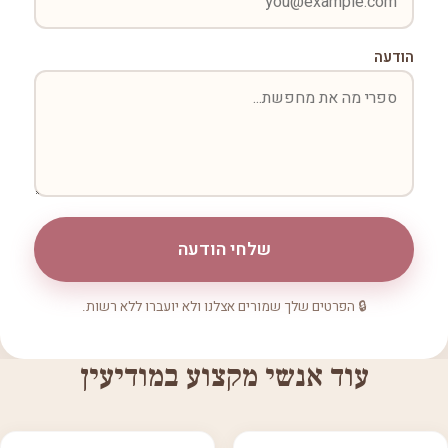
הודעה
שלחי הודעה
🔒 הפרטים שלך שמורים אצלנו ולא יועברו ללא רשות.
עוד אנשי מקצוע במודיעין