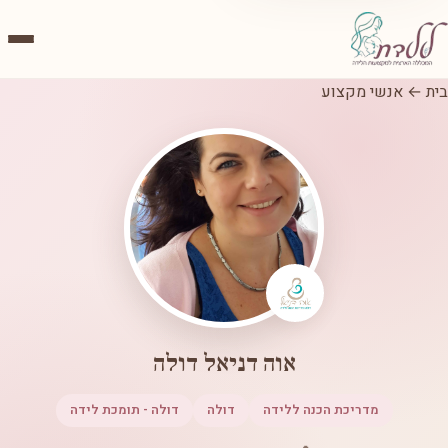
בית
←
אנשי מקצוע
אוה דניאל דולה
מדריכת הכנה ללידה
דולה
דולה - תומכת לידה