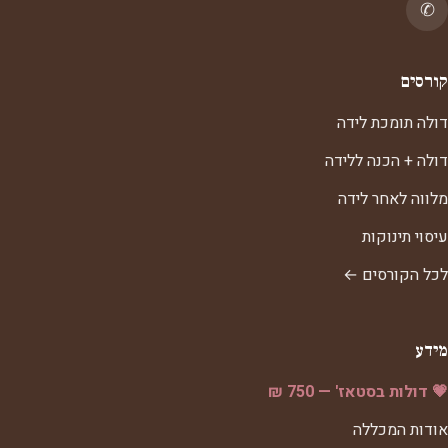
✆
קורסים
דולה תומכת לידה
דולה + הכנה ללידה
מלווה לאחר לידה
עיסוי תינוקות
לכל הקורסים ←
מידע
💗 דולות בסטאז' — 750 ₪
אודות המכללה