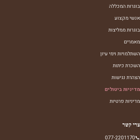
בוגרות המכללה
אנשי מקצוע
בוגרות ממליצות
מאמרים
השתלמויות וימי עיון
השכרת כיתות
הצהרת נגישות
מדיניות ביטולים
מדיניות פרטיות
צרי קשר
077-2201170
📞