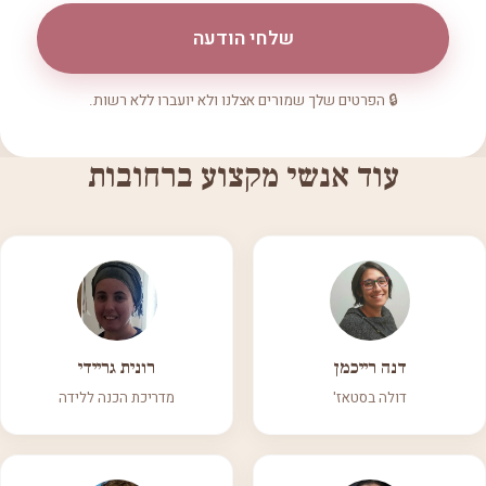
שלחי הודעה
🔒 הפרטים שלך שמורים אצלנו ולא יועברו ללא רשות.
עוד אנשי מקצוע ברחובות
דנה רייכמן
רונית גריידי
דולה בסטאז'
מדריכת הכנה ללידה