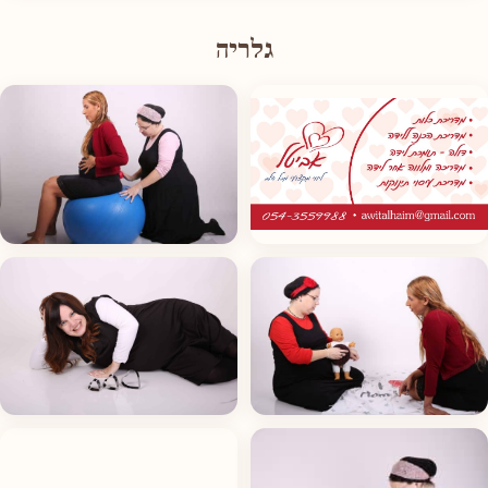
גלריה