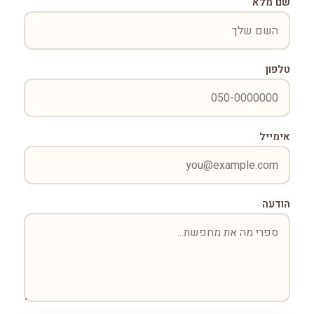
שם מלא
טלפון
אימייל
הודעה