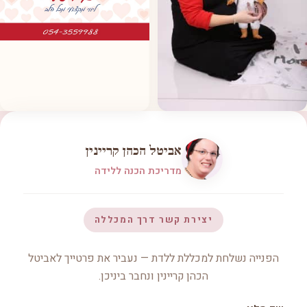
אביטל הכהן קריינין
מדריכת הכנה ללידה
יצירת קשר דרך המכללה
הפנייה נשלחת למכללת ללדת — נעביר את פרטייך לאביטל
הכהן קריינין ונחבר ביניכן.