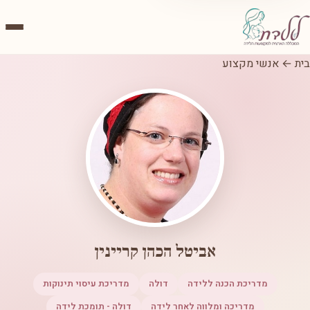
בית
←
אנשי מקצוע
אביטל הכהן קריינין
מדריכת הכנה ללידה
דולה
מדריכת עיסוי תינוקות
מדריכה ומלווה לאחר לידה
דולה - תומכת לידה