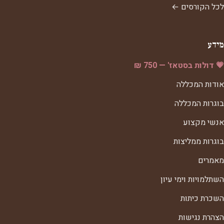
לכל הקורסים ←
מידע
💗 דולות בסטאז' — 750 ₪
אודות המכללה
בוגרות המכללה
אנשי מקצוע
בוגרות ממליצות
מאמרים
השתלמויות וימי עיון
השכרת כיתות
הצהרת נגישות