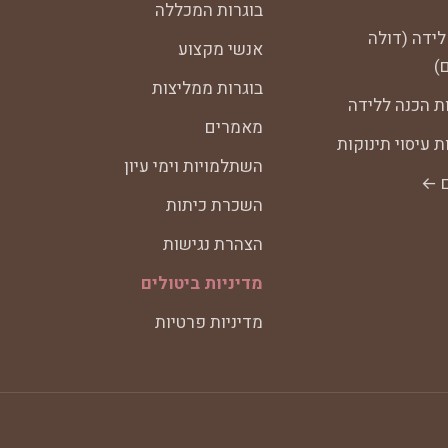
בוגרות המכללה
לידה (דולה
אנשי מקצוע
)
בוגרות ממליצות
ת הכנה ללידה
מאמרים
 עיסוי תינוקות
השתלמויות וימי עיון
ם ←
השכרת כיתות
הצהרת נגישות
מדיניות ביטולים
מדיניות פרטיות