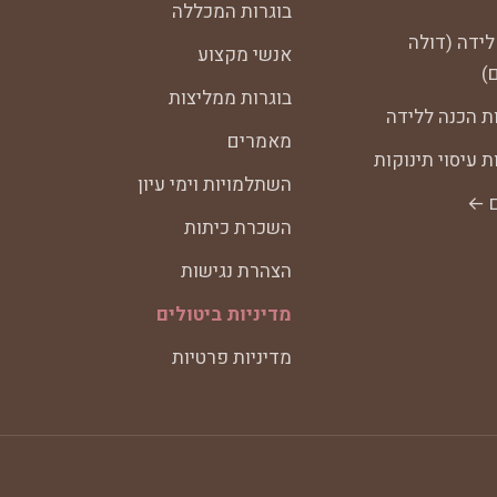
בוגרות המכללה
לידה (דולה
אנשי מקצוע
)
בוגרות ממליצות
ת הכנה ללידה
מאמרים
 עיסוי תינוקות
השתלמויות וימי עיון
ם ←
השכרת כיתות
הצהרת נגישות
מדיניות ביטולים
מדיניות פרטיות