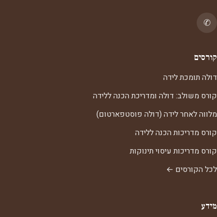
✆
קורסים
דולה תומכת לידה
קורס משולב: דולה ומדריכת הכנה ללידה
מלווה לאחר לידה (דולה פוסטפארטום)
קורס מדריכות הכנה ללידה
קורס מדריכות עיסוי תינוקות
לכל הקורסים ←
מידע