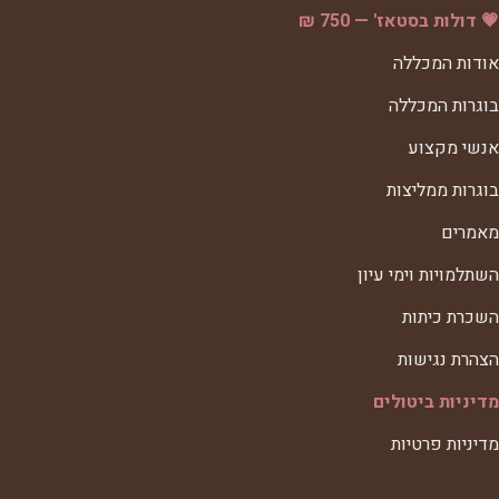
💗 דולות בסטאז' — 750 ₪
אודות המכללה
בוגרות המכללה
אנשי מקצוע
בוגרות ממליצות
מאמרים
השתלמויות וימי עיון
השכרת כיתות
הצהרת נגישות
מדיניות ביטולים
מדיניות פרטיות