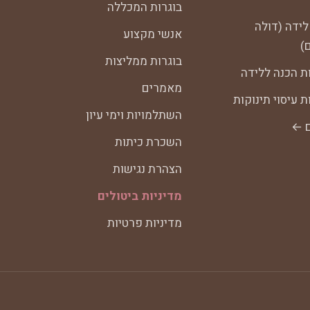
בוגרות המכללה
לידה (דולה
אנשי מקצוע
)
בוגרות ממליצות
ת הכנה ללידה
מאמרים
 עיסוי תינוקות
השתלמויות וימי עיון
ם ←
השכרת כיתות
הצהרת נגישות
מדיניות ביטולים
מדיניות פרטיות