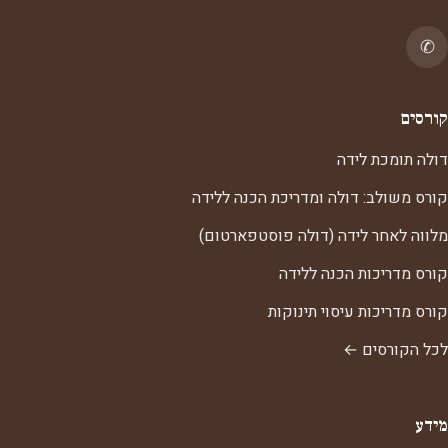
✆
קורסים
דולה תומכת לידה
קורס משולב: דולה ומדריכת הכנה ללידה
מלווה לאחר לידה (דולה פוסטפארטום)
קורס מדריכות הכנה ללידה
קורס מדריכות עיסוי תינוקות
לכל הקורסים ←
מידע