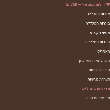
💗 דולות בסטאז' — 750 ₪
אודות המכללה
בוגרות המכללה
אנשי מקצוע
בוגרות ממליצות
מאמרים
השתלמויות וימי עיון
השכרת כיתות
הצהרת נגישות
מדיניות ביטולים
מדיניות פרטיות