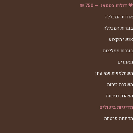
💗 דולות בסטאז' — 750 ₪
אודות המכללה
בוגרות המכללה
אנשי מקצוע
בוגרות ממליצות
מאמרים
השתלמויות וימי עיון
השכרת כיתות
הצהרת נגישות
מדיניות ביטולים
מדיניות פרטיות