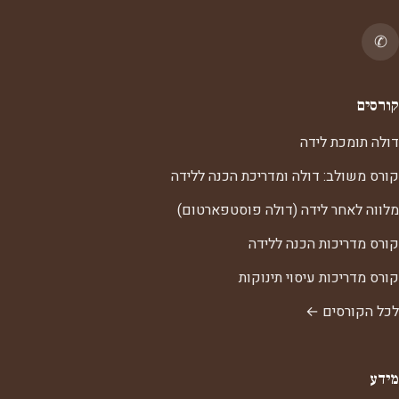
✆
קורסים
דולה תומכת לידה
קורס משולב: דולה ומדריכת הכנה ללידה
מלווה לאחר לידה (דולה פוסטפארטום)
קורס מדריכות הכנה ללידה
קורס מדריכות עיסוי תינוקות
לכל הקורסים ←
מידע