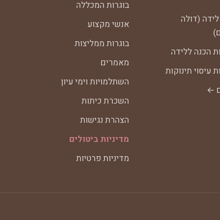
בוגרות המכללה
לידה (דולה
אנשי מקצוע
)
בוגרות ממליצות
ת הכנה ללידה
מאמרים
 עיסוי תינוקות
השתלמויות וימי עיון
ם ←
השכרת כיתות
הצהרת נגישות
מדיניות ביטולים
מדיניות פרטיות