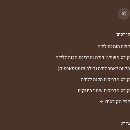
✆
קורסים
דולה תומכת לידה
קורס משולב: דולה ומדריכת הכנה ללידה
מלווה לאחר לידה (דולה פוסטפארטום)
קורס מדריכות הכנה ללידה
קורס מדריכות עיסוי תינוקות
לכל הקורסים ←
מידע