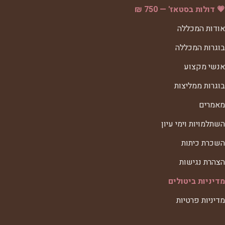
💗 דולות בסטאז' — 750 ₪
אודות המכללה
בוגרות המכללה
אנשי מקצוע
בוגרות ממליצות
מאמרים
השתלמויות וימי עיון
השכרת כיתות
הצהרת נגישות
מדיניות ביטולים
מדיניות פרטיות