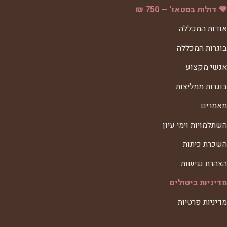
💗 דולות בסטאז' — 750 ₪
אודות המכללה
בוגרות המכללה
אנשי מקצוע
בוגרות ממליצות
מאמרים
השתלמויות וימי עיון
השכרת כיתות
הצהרת נגישות
מדיניות ביטולים
מדיניות פרטיות