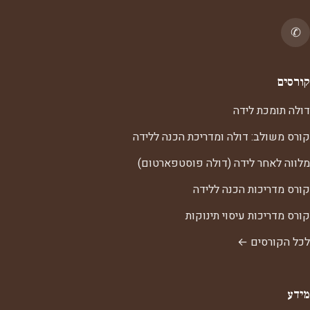
✆
קורסים
דולה תומכת לידה
קורס משולב: דולה ומדריכת הכנה ללידה
מלווה לאחר לידה (דולה פוסטפארטום)
קורס מדריכות הכנה ללידה
קורס מדריכות עיסוי תינוקות
לכל הקורסים ←
מידע