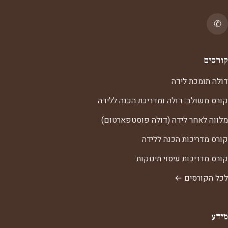
✆
קורסים
דולה תומכת לידה
קורס משולב: דולה ומדריכת הכנה ללידה
מלווה לאחר לידה (דולה פוסטפארטום)
קורס מדריכות הכנה ללידה
קורס מדריכות עיסוי תינוקות
לכל הקורסים ←
מידע