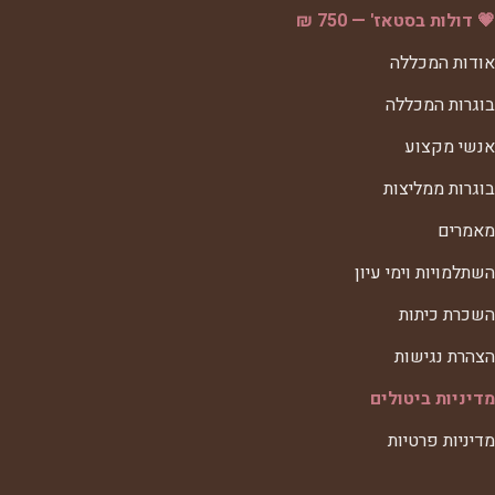
💗 דולות בסטאז' — 750 ₪
אודות המכללה
בוגרות המכללה
אנשי מקצוע
בוגרות ממליצות
מאמרים
השתלמויות וימי עיון
השכרת כיתות
הצהרת נגישות
מדיניות ביטולים
מדיניות פרטיות