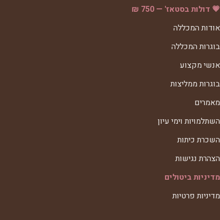
💗 דולות בסטאז' — 750 ₪
אודות המכללה
בוגרות המכללה
אנשי מקצוע
בוגרות ממליצות
מאמרים
השתלמויות וימי עיון
השכרת כיתות
הצהרת נגישות
מדיניות ביטולים
מדיניות פרטיות