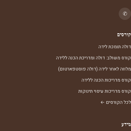
✆
קורסים
דולה תומכת לידה
קורס משולב: דולה ומדריכת הכנה ללידה
מלווה לאחר לידה (דולה פוסטפארטום)
קורס מדריכות הכנה ללידה
קורס מדריכות עיסוי תינוקות
לכל הקורסים ←
מידע