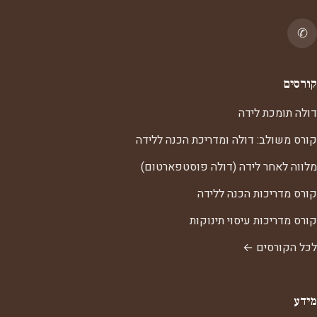
✆
קורסים
דולה תומכת לידה
קורס משולב: דולה ומדריכת הכנה ללידה
מלווה לאחר לידה (דולה פוסטפארטום)
קורס מדריכות הכנה ללידה
קורס מדריכות עיסוי תינוקות
לכל הקורסים ←
מידע