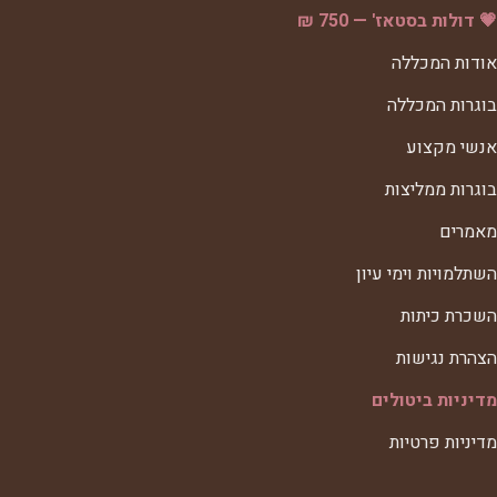
💗 דולות בסטאז' — 750 ₪
אודות המכללה
בוגרות המכללה
אנשי מקצוע
בוגרות ממליצות
מאמרים
השתלמויות וימי עיון
השכרת כיתות
הצהרת נגישות
מדיניות ביטולים
מדיניות פרטיות