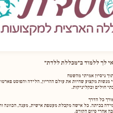
נשות מקצוע שחיות את עולם ההריון, הלידה והפוסט פארטום ב
תי חולים ובקליניקות.
ידה בכיתה. כל אישה מקבלת מעטפת אישית, מענה, הכוונה ות
ה אחרי סיום הקורס.