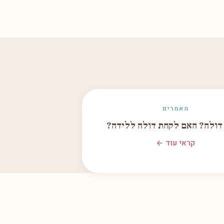
מאמרים
 דולה? האם לקחת דולה ללידה?
קראי עוד ←