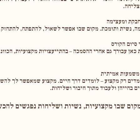
צליחה.
ה, נשית ותומכת. מקום שבו אפשר לשאול, להתפתח, להתחזק ו
 כאן עבורך גם אחרי ההסמכה – בהתייעצויות מקצועיות, הכוונ
דים רק מקצוע – לומדים דרך חיים. מקצוע שמאפשר לך להשפ
ם בחייהן ולעבוד מתוך חיבור ושליחות.
קום שבו מקצועיות, נשיות ושליחות נפגשים להכ