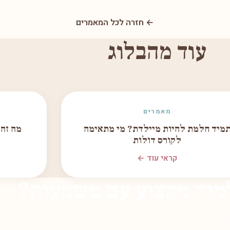
← חזרה לכל המאמרים
עוד מהבלוג
מאמרים
מיד חלמת להיות מיילדת? מי מתאימה
מה זה
לקורס דולות
קראי עוד ←
מוד מקצוע עם משמעות?
 התחייבות.