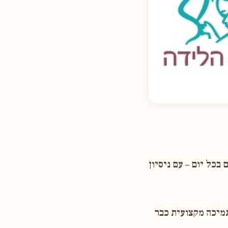
כל יום – עם ניסיון
מיכה מקצועית כבר