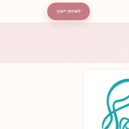
לשיחת ייעוץ