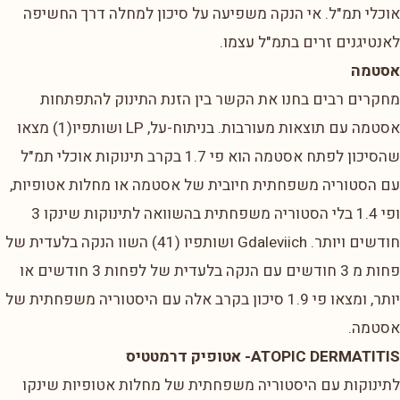
אוכלי תמ"ל. אי הנקה משפיעה על סיכון למחלה דרך החשיפה
לאנטיגנים זרים בתמ"ל עצמו.
אסטמה
מחקרים רבים בחנו את הקשר בין הזנת התינוק להתפתחות
אסטמה עם תוצאות מעורבות. בניתוח-על, LP ושותפיו(1) מצאו
שהסיכון לפתח אסטמה הוא פי 1.7 בקרב תינוקות אוכלי תמ"ל
עם הסטוריה משפחתית חיובית של אסטמה או מחלות אטופיות,
ופי 1.4 בלי הסטוריה משפחתית בהשוואה לתינוקות שינקו 3
חודשים ויותר. Gdaleviich ושותפיו (41) השוו הנקה בלעדית של
פחות מ 3 חודשים עם הנקה בלעדית של לפחות 3 חודשים או
יותר, ומצאו פי 1.9 סיכון בקרב אלה עם היסטוריה משפחתית של
אסטמה.
ATOPIC DERMATITIS- אטופיק דרמטטיס
לתינוקות עם היסטוריה משפחתית של מחלות אטופיות שינקו