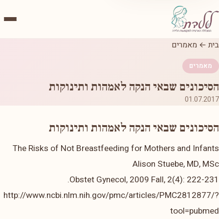
בית
←
מאמרים
מאמרים
הסיכונים שבאי הנקה לאמהות ותינוקות
01.07.2017
הסיכונים שבאי הנקה לאמהות ותינוקות
The Risks of Not Breastfeeding for Mothers and Infants
Alison Stuebe, MD, MSc
Obstet Gynecol, 2009 Fall, 2(4): 222-231.
http://www.ncbi.nlm.nih.gov/pmc/articles/PMC2812877/?
tool=pubmed