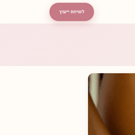
לשיחת ייעוץ