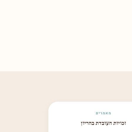
מאמרים
זכויות העובדת בהריון