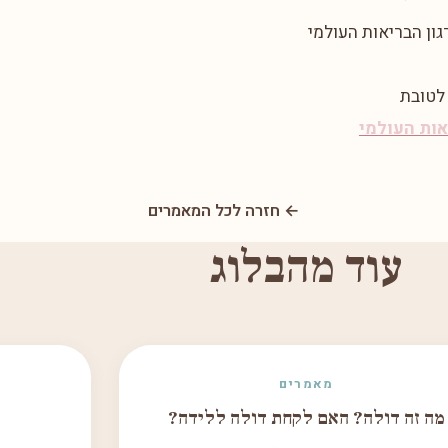
ון הבריאות העולמי
לטובת
אות העולמי
← חזרה לכל המאמרים
עוד מהבלוג
מאמרים
מה זה דולה? האם לקחת דולה ללידה?