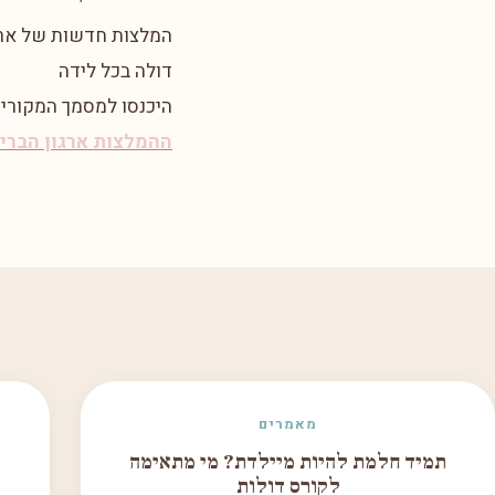
המלצות חדשות של ארג
דולה בכל לידה
היכנסו למסמך המקורי 
ההמלצות ארגון הברי
מאמרים
תמיד חלמת להיות מיילדת? מי מתאימה
לקורס דולות