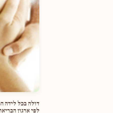
דולה בכל לידה המלצ
לפי ארגון הבריאות 