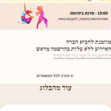
מוזמנת להביא חברה
האירוע ללא עלות בהרשמה מראש
להרשמה לחצי על הקישור
← חזרה לכל המאמרים
עוד מהבלוג