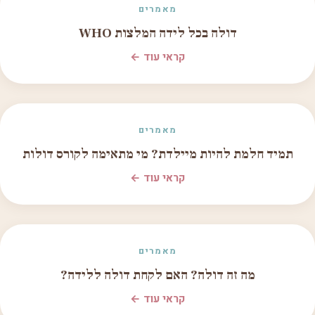
מאמרים
דולה בכל לידה המלצות WHO
קראי עוד ←
מאמרים
תמיד חלמת להיות מיילדת? מי מתאימה לקורס דולות
קראי עוד ←
מאמרים
מה זה דולה? האם לקחת דולה ללידה?
קראי עוד ←