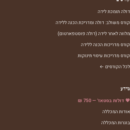
דולה תומכת לידה
קורס משולב: דולה ומדריכת הכנה ללידה
מלווה לאחר לידה (דולה פוסטפארטום)
קורס מדריכות הכנה ללידה
קורס מדריכות עיסוי תינוקות
לכל הקורסים ←
מידע
💗 דולות בסטאז' — 750 ₪
אודות המכללה
בוגרות המכללה