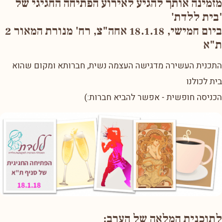
מזמינה אותך להגיע לאירוע הפתיחה החגיגי של
'בית ללדת'
ביום חמישי, 18.1.18 אחה"צ, רח' מנורת המאור 2
ת"א
התכנית העשירה מדגישה העצמה נשית, חברותא ומקום שהוא
בית לכולנו
הכניסה חופשית - אפשר להביא חברות:)
לתוכנית המלאה של הערב: