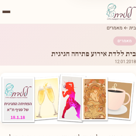
בית
←
מאמרים
מאמרים
בית ללדת אירוע פתיחה חגיגית
12.01.2018