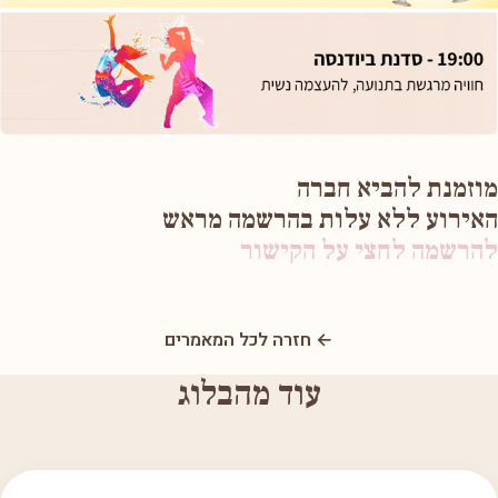
מוזמנת להביא חברה
האירוע ללא עלות בהרשמה מראש
להרשמה לחצי על הקישור
← חזרה לכל המאמרים
עוד מהבלוג