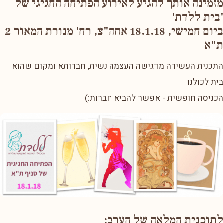
מזמינה אותך להגיע לאירוע הפתיחה החגיגי של
'בית ללדת'
ביום חמישי, 18.1.18 אחה"צ, רח' מנורת המאור 2
ת"א
התכנית העשירה מדגישה העצמה נשית, חברותא ומקום שהוא
בית לכולנו
הכניסה חופשית - אפשר להביא חברות:)
לתוכנית המלאה של הערב: