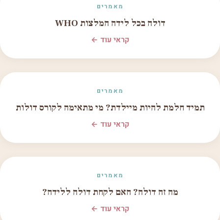
מאמרים
דולה בכל לידה המלצות WHO
קראי עוד ←
מאמרים
תמיד חלמת להיות מיילדת? מי מתאימה לקורס דולות
קראי עוד ←
מאמרים
מה זה דולה? האם לקחת דולה ללידה?
קראי עוד ←