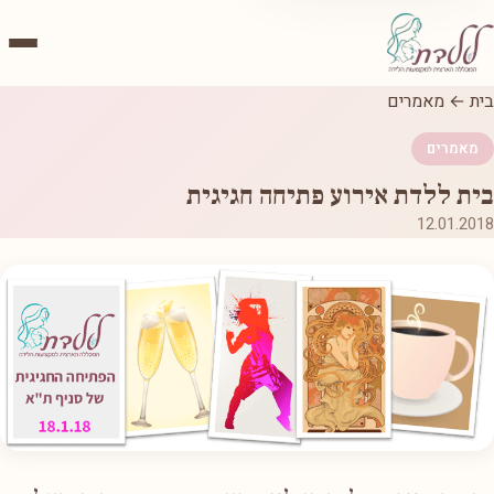
בית
←
מאמרים
מאמרים
בית ללדת אירוע פתיחה חגיגית
12.01.2018