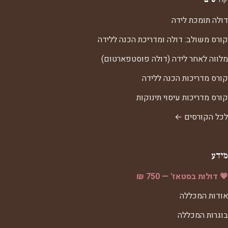
דולה תומכת לידה
קורס משולב: דולה ומדריכת הכנה ללידה
מלווה לאחר לידה (דולה פוסטפארטום)
קורס מדריכות הכנה ללידה
קורס מדריכות עיסוי תינוקות
לכל הקורסים ←
מידע
💗 דולות בסטאז' — 750 ₪
אודות המכללה
בוגרות המכללה