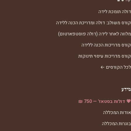
דולה תומכת לידה
קורס משולב: דולה ומדריכת הכנה ללידה
מלווה לאחר לידה (דולה פוסטפארטום)
קורס מדריכות הכנה ללידה
קורס מדריכות עיסוי תינוקות
לכל הקורסים ←
מידע
💗 דולות בסטאז' — 750 ₪
אודות המכללה
בוגרות המכללה