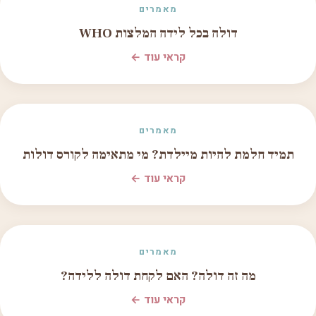
מאמרים
דולה בכל לידה המלצות WHO
קראי עוד ←
מאמרים
תמיד חלמת להיות מיילדת? מי מתאימה לקורס דולות
קראי עוד ←
מאמרים
מה זה דולה? האם לקחת דולה ללידה?
קראי עוד ←