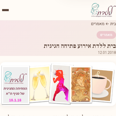
בית
←
מאמרים
מאמרים
בית ללדת אירוע פתיחה חגיגית
12.01.2018