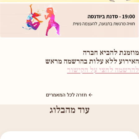
מוזמנת להביא חברה
האירוע ללא עלות בהרשמה מראש
להרשמה לחצי על הקישור
← חזרה לכל המאמרים
עוד מהבלוג