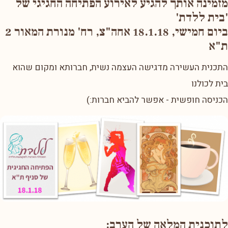
מזמינה אותך להגיע לאירוע הפתיחה החגיגי של
'בית ללדת'
ביום חמישי, 18.1.18 אחה"צ, רח' מנורת המאור 2
ת"א
התכנית העשירה מדגישה העצמה נשית, חברותא ומקום שהוא
בית לכולנו
הכניסה חופשית - אפשר להביא חברות:)
לתוכנית המלאה של הערב: