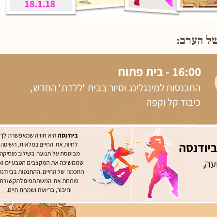
ל הערב: