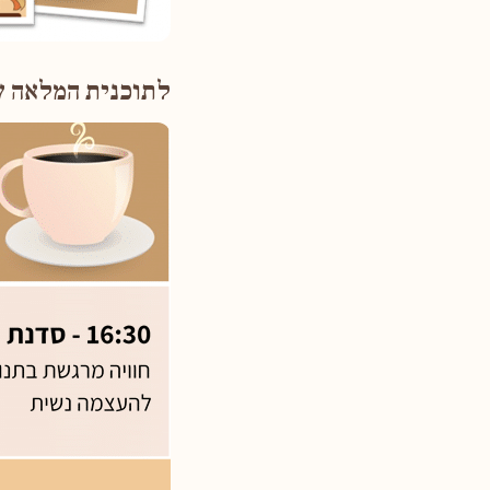
לתוכנית המלאה ש