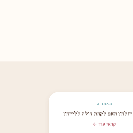
מאמרים
 דולה? האם לקחת דולה ללידה?
קראי עוד ←