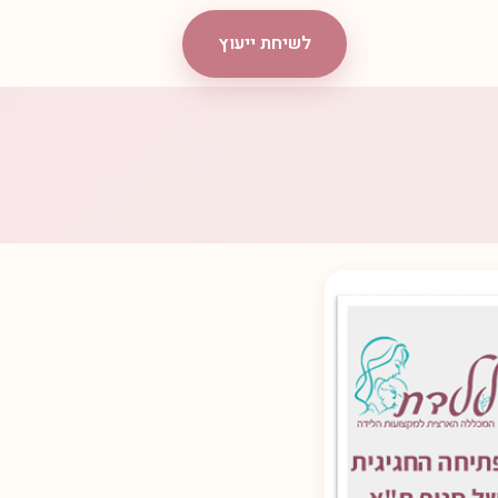
לשיחת ייעוץ