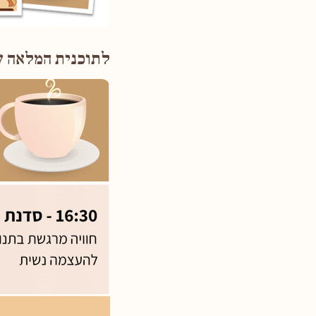
לתוכנית המלאה ש