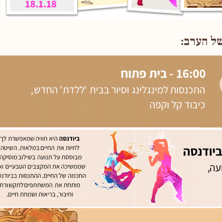
ל הערב: