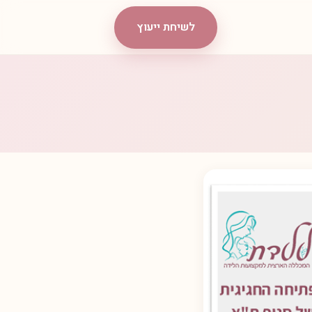
לשיחת ייעוץ