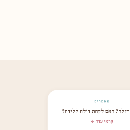
מאמרים
 דולה? האם לקחת דולה ללידה?
קראי עוד ←