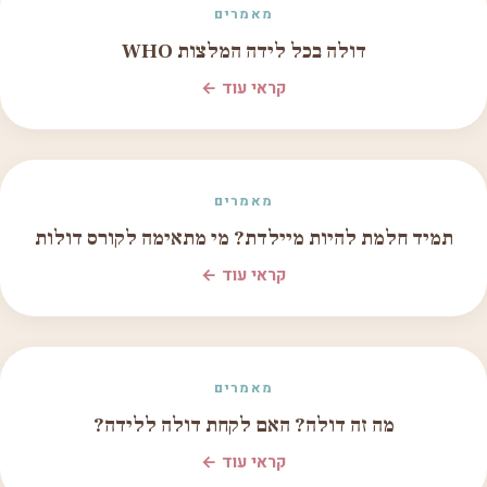
מאמרים
דולה בכל לידה המלצות WHO
קראי עוד ←
מאמרים
תמיד חלמת להיות מיילדת? מי מתאימה לקורס דולות
קראי עוד ←
מאמרים
מה זה דולה? האם לקחת דולה ללידה?
קראי עוד ←