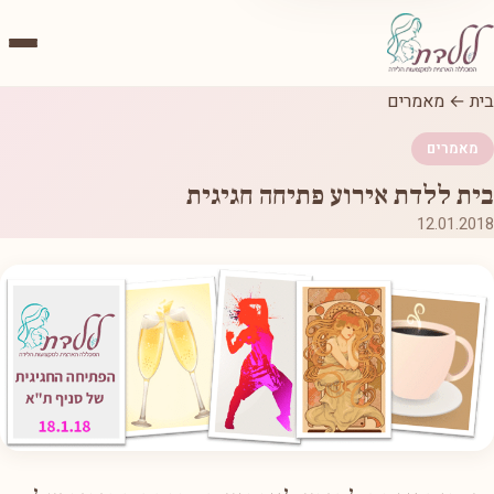
בית
←
מאמרים
מאמרים
בית ללדת אירוע פתיחה חגיגית
12.01.2018