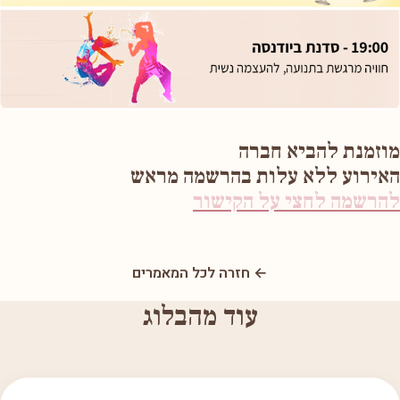
מוזמנת להביא חברה
האירוע ללא עלות בהרשמה מראש
להרשמה לחצי על הקישור
← חזרה לכל המאמרים
עוד מהבלוג