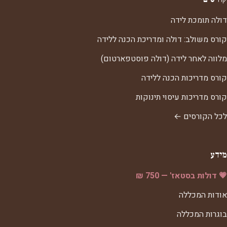
דולה תומכת לידה
קורס משולב: דולה ומדריכת הכנה ללידה
מלווה לאחר לידה (דולה פוסטפארטום)
קורס מדריכות הכנה ללידה
קורס מדריכות עיסוי תינוקות
לכל הקורסים ←
מידע
💗 דולות בסטאז' — 750 ₪
אודות המכללה
בוגרות המכללה