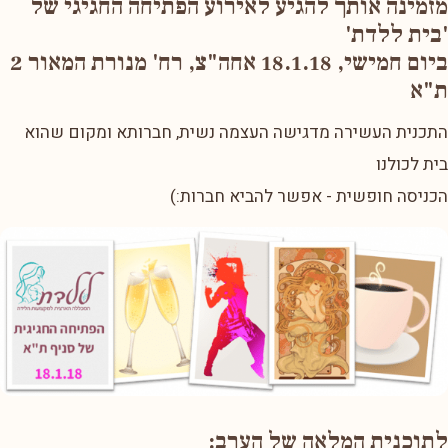
מזמינה אותך להגיע לאירוע הפתיחה החגיגי של
'בית ללדת'
ביום חמישי, 18.1.18 אחה"צ, רח' מנורת המאור 2
ת"א
התכנית העשירה מדגישה העצמה נשית, חברותא ומקום שהוא
בית לכולנו
הכניסה חופשית - אפשר להביא חברות:)
לתוכנית המלאה של הערב: